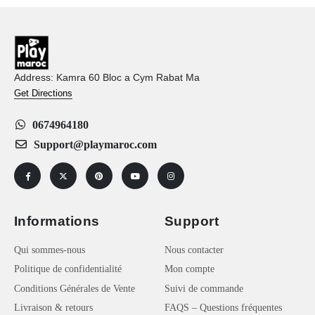
Address: Kamra 60 Bloc a Cym Rabat Ma
Get Directions
0674964180
Support@playmaroc.com
Informations
Support
Qui sommes-nous
Nous contacter
Politique de confidentialité
Mon compte
Conditions Générales de Vente
Suivi de commande
Livraison & retours
FAQS – Questions fréquentes