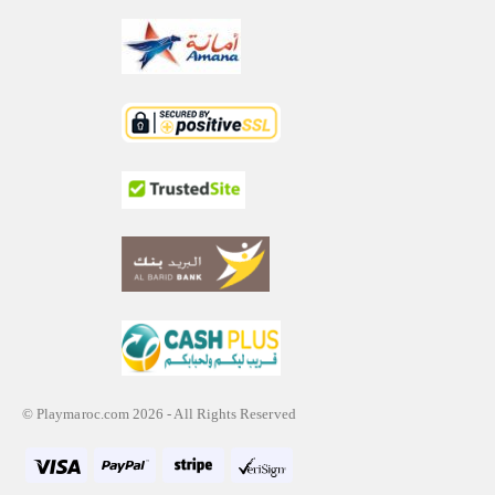
© Playmaroc.com 2026 - All Rights Reserved