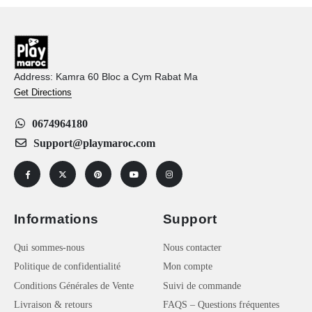
Address: Kamra 60 Bloc a Cym Rabat Ma
Get Directions
0674964180
Support@playmaroc.com
Informations
Support
Qui sommes-nous
Nous contacter
Politique de confidentialité
Mon compte
Conditions Générales de Vente
Suivi de commande
Livraison & retours
FAQS – Questions fréquentes