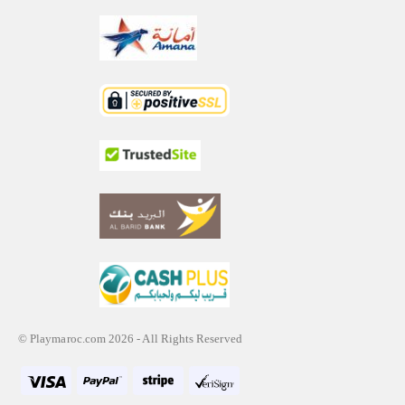
© Playmaroc.com 2026 - All Rights Reserved