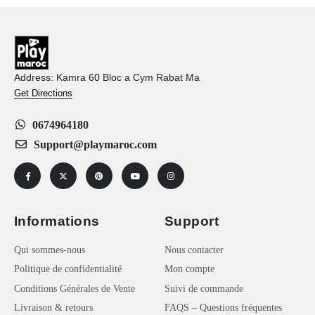
Address: Kamra 60 Bloc a Cym Rabat Ma
Get Directions
0674964180
Support@playmaroc.com
Informations
Support
Qui sommes-nous
Nous contacter
Politique de confidentialité
Mon compte
Conditions Générales de Vente
Suivi de commande
Livraison & retours
FAQS – Questions fréquentes