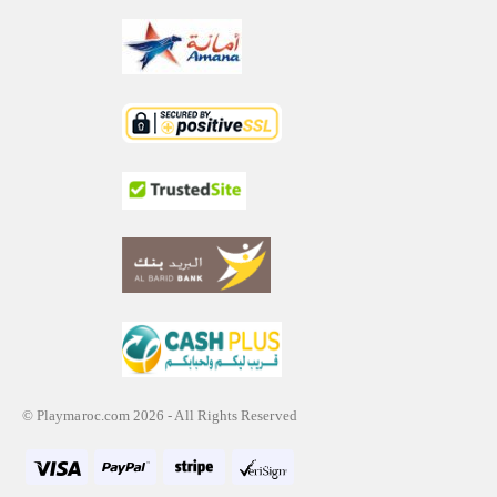
© Playmaroc.com 2026 - All Rights Reserved