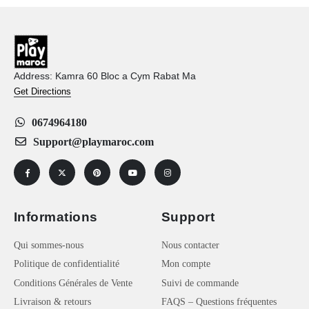
Address: Kamra 60 Bloc a Cym Rabat Ma
Get Directions
0674964180
Support@playmaroc.com
Informations
Support
Qui sommes-nous
Nous contacter
Politique de confidentialité
Mon compte
Conditions Générales de Vente
Suivi de commande
Livraison & retours
FAQS – Questions fréquentes