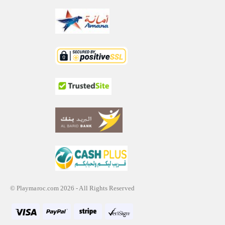
© Playmaroc.com 2026 - All Rights Reserved