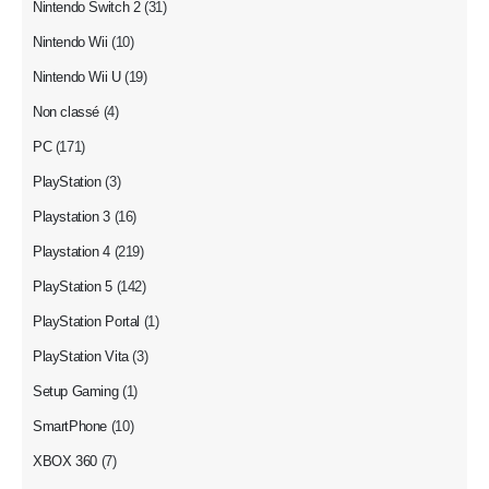
Nintendo Switch 2
(31)
Nintendo Wii
(10)
Nintendo Wii U
(19)
Non classé
(4)
PC
(171)
PlayStation
(3)
Playstation 3
(16)
Playstation 4
(219)
PlayStation 5
(142)
PlayStation Portal
(1)
PlayStation Vita
(3)
Setup Gaming
(1)
SmartPhone
(10)
XBOX 360
(7)