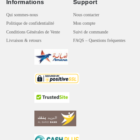
Informations
Support
Qui sommes-nous
Nous contacter
Politique de confidentialité
Mon compte
Conditions Générales de Vente
Suivi de commande
Livraison & retours
FAQS – Questions fréquentes