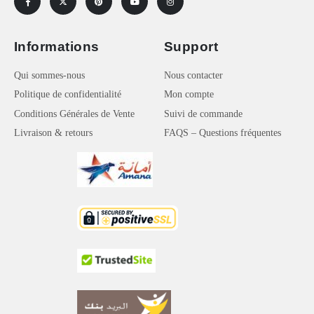
Informations
Support
Qui sommes-nous
Nous contacter
Politique de confidentialité
Mon compte
Conditions Générales de Vente
Suivi de commande
Livraison & retours
FAQS – Questions fréquentes