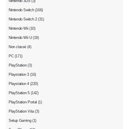
Nintendo 3DS
(3)
Nintendo Switch
(166)
Nintendo Switch 2
(31)
Nintendo Wii
(10)
Nintendo Wii U
(19)
Non classé
(4)
PC
(171)
PlayStation
(3)
Playstation 3
(16)
Playstation 4
(220)
PlayStation 5
(142)
PlayStation Portal
(1)
PlayStation Vita
(3)
Setup Gaming
(1)