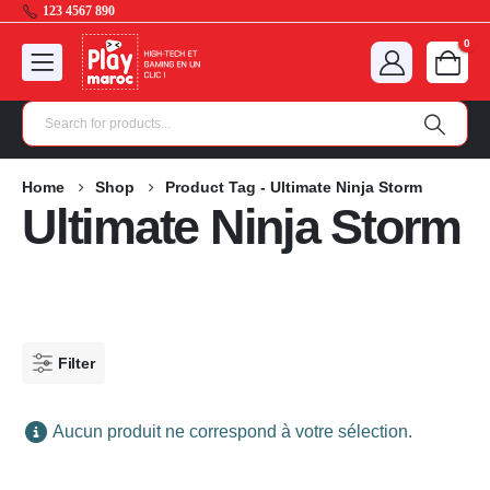
123 4567 890
0
Home
Shop
Product Tag -
Ultimate Ninja Storm
Ultimate Ninja Storm
Filter
Aucun produit ne correspond à votre sélection.