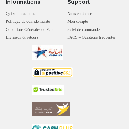
Informations
Support
Qui sommes-nous
Nous contacter
Politique de confidentialité
Mon compte
Conditions Générales de Vente
Suivi de commande
Livraison & retours
FAQS – Questions fréquentes