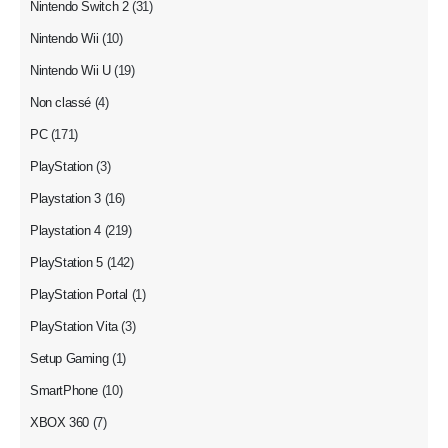
Nintendo Switch 2
(31)
Nintendo Wii
(10)
Nintendo Wii U
(19)
Non classé
(4)
PC
(171)
PlayStation
(3)
Playstation 3
(16)
Playstation 4
(219)
PlayStation 5
(142)
PlayStation Portal
(1)
PlayStation Vita
(3)
Setup Gaming
(1)
SmartPhone
(10)
XBOX 360
(7)