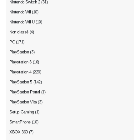
Nintendo Switch 2
(31)
Nintendo Wii
(10)
Nintendo Wii U
(19)
Non classé
(4)
PC
(171)
PlayStation
(3)
Playstation 3
(16)
Playstation 4
(220)
PlayStation 5
(142)
PlayStation Portal
(1)
PlayStation Vita
(3)
Setup Gaming
(1)
SmartPhone
(10)
XBOX 360
(7)