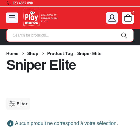
123 4567 890
0
Home
Shop
Product Tag -
Sniper Elite
Sniper Elite
Filter
Aucun produit ne correspond à votre sélection.