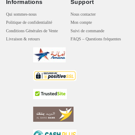
Informations
Support
Qui sommes-nous
Nous contacter
Politique de confidentialité
Mon compte
Conditions Générales de Vente
Suivi de commande
Livraison & retours
FAQS – Questions fréquentes