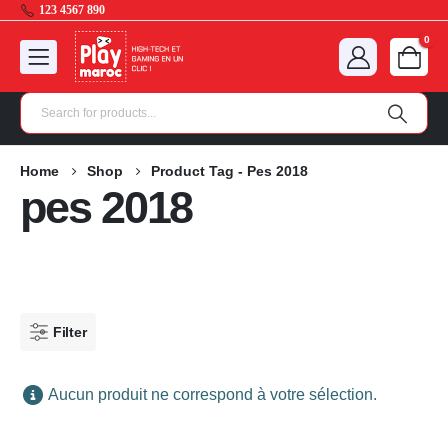
123 4567 890
0
Home
Shop
Product Tag -
Pes 2018
pes 2018
Filter
Aucun produit ne correspond à votre sélection.