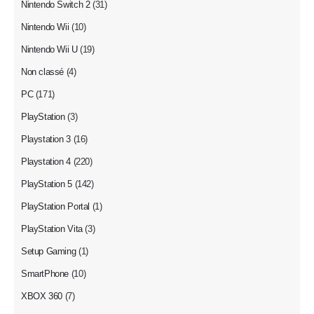
Nintendo Switch 2
(31)
Nintendo Wii
(10)
Nintendo Wii U
(19)
Non classé
(4)
PC
(171)
PlayStation
(3)
Playstation 3
(16)
Playstation 4
(220)
PlayStation 5
(142)
PlayStation Portal
(1)
PlayStation Vita
(3)
Setup Gaming
(1)
SmartPhone
(10)
XBOX 360
(7)