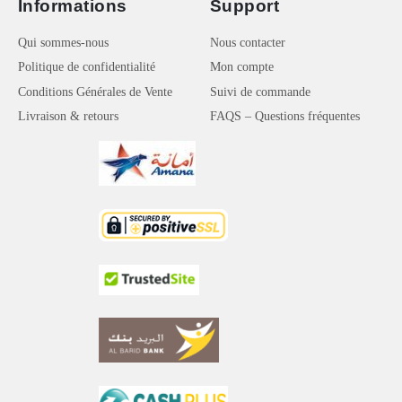
Informations
Support
Qui sommes-nous
Nous contacter
Politique de confidentialité
Mon compte
Conditions Générales de Vente
Suivi de commande
Livraison & retours
FAQS – Questions fréquentes