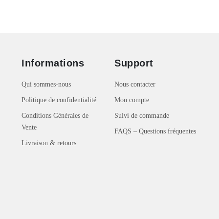
Informations
Support
Qui sommes-nous
Nous contacter
Politique de confidentialité
Mon compte
Conditions Générales de
Suivi de commande
Vente
FAQS – Questions fréquentes
Livraison & retours