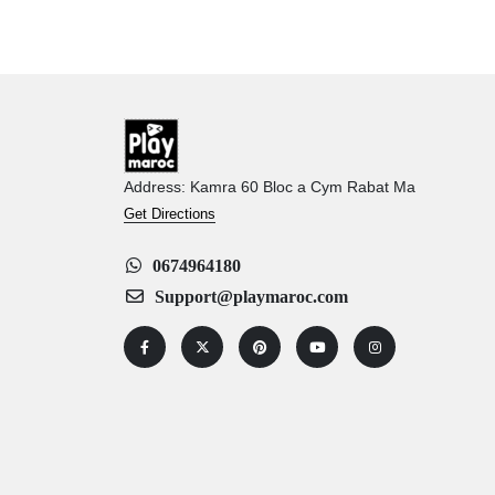
Address: Kamra 60 Bloc a Cym Rabat Ma
Get Directions
0674964180
Support@playmaroc.com