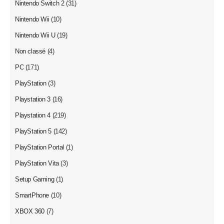
Nintendo Switch 2
(31)
Nintendo Wii
(10)
Nintendo Wii U
(19)
Non classé
(4)
PC
(171)
PlayStation
(3)
Playstation 3
(16)
Playstation 4
(219)
PlayStation 5
(142)
PlayStation Portal
(1)
PlayStation Vita
(3)
Setup Gaming
(1)
SmartPhone
(10)
XBOX 360
(7)