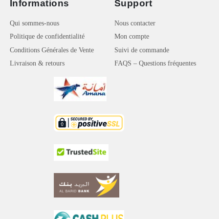
Informations
Support
Qui sommes-nous
Nous contacter
Politique de confidentialité
Mon compte
Conditions Générales de Vente
Suivi de commande
Livraison & retours
FAQS – Questions fréquentes