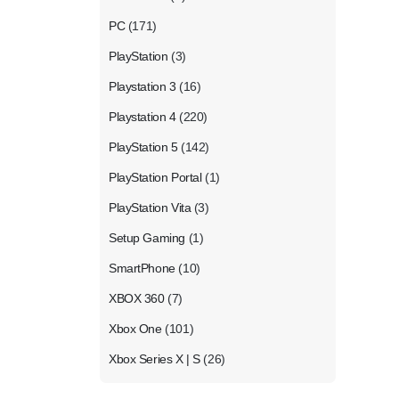
PC
(171)
PlayStation
(3)
Playstation 3
(16)
Playstation 4
(220)
PlayStation 5
(142)
PlayStation Portal
(1)
PlayStation Vita
(3)
Setup Gaming
(1)
SmartPhone
(10)
XBOX 360
(7)
Xbox One
(101)
Xbox Series X | S
(26)