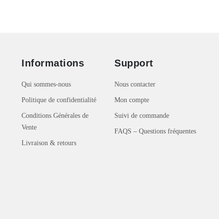
Informations
Support
Qui sommes-nous
Nous contacter
Politique de confidentialité
Mon compte
Conditions Générales de
Suivi de commande
Vente
FAQS – Questions fréquentes
Livraison & retours