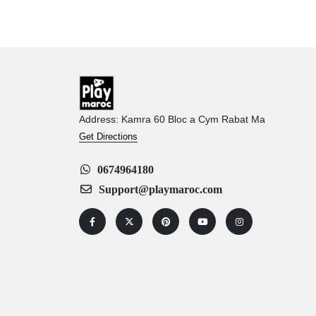
Address: Kamra 60 Bloc a Cym Rabat Ma
Get Directions
0674964180
Support@playmaroc.com