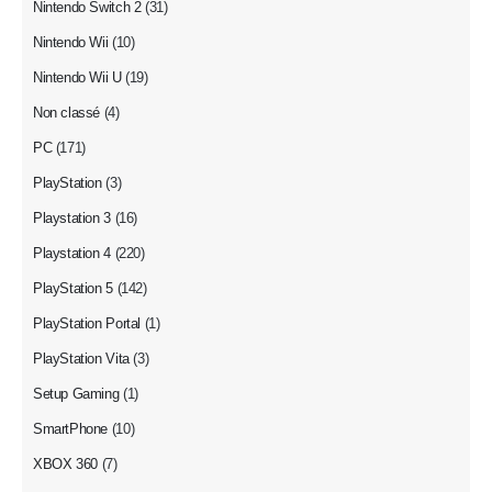
Nintendo Switch 2
(31)
Nintendo Wii
(10)
Nintendo Wii U
(19)
Non classé
(4)
PC
(171)
PlayStation
(3)
Playstation 3
(16)
Playstation 4
(220)
PlayStation 5
(142)
PlayStation Portal
(1)
PlayStation Vita
(3)
Setup Gaming
(1)
SmartPhone
(10)
XBOX 360
(7)