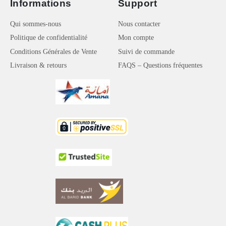
Informations
Support
Qui sommes-nous
Nous contacter
Politique de confidentialité
Mon compte
Conditions Générales de Vente
Suivi de commande
Livraison & retours
FAQS – Questions fréquentes