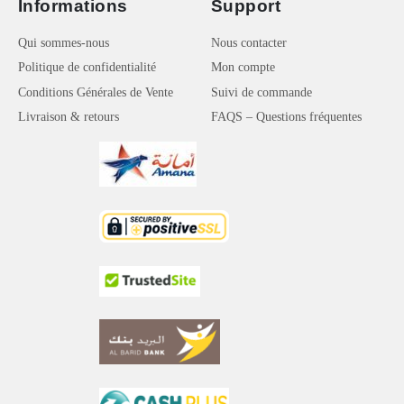
Informations
Support
Qui sommes-nous
Nous contacter
Politique de confidentialité
Mon compte
Conditions Générales de Vente
Suivi de commande
Livraison & retours
FAQS – Questions fréquentes