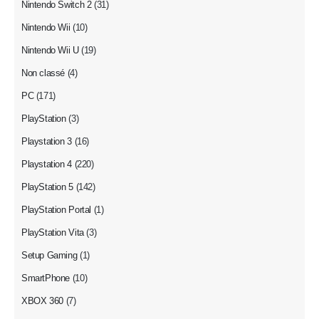
Nintendo Switch 2
(31)
Nintendo Wii
(10)
Nintendo Wii U
(19)
Non classé
(4)
PC
(171)
PlayStation
(3)
Playstation 3
(16)
Playstation 4
(220)
PlayStation 5
(142)
PlayStation Portal
(1)
PlayStation Vita
(3)
Setup Gaming
(1)
SmartPhone
(10)
XBOX 360
(7)