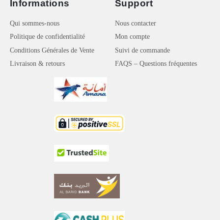
Informations
Support
Qui sommes-nous
Nous contacter
Politique de confidentialité
Mon compte
Conditions Générales de Vente
Suivi de commande
Livraison & retours
FAQS – Questions fréquentes