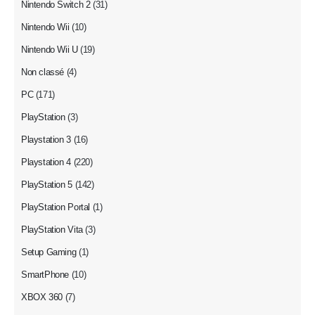
Nintendo Switch 2
(31)
Nintendo Wii
(10)
Nintendo Wii U
(19)
Non classé
(4)
PC
(171)
PlayStation
(3)
Playstation 3
(16)
Playstation 4
(220)
PlayStation 5
(142)
PlayStation Portal
(1)
PlayStation Vita
(3)
Setup Gaming
(1)
SmartPhone
(10)
XBOX 360
(7)