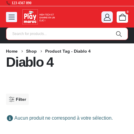
123 4567 890
0
Home
Shop
Product Tag -
Diablo 4
Diablo 4
Filter
Aucun produit ne correspond à votre sélection.