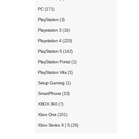
PC
(171)
PlayStation
(3)
Playstation 3
(16)
Playstation 4
(220)
PlayStation 5
(142)
PlayStation Portal
(1)
PlayStation Vita
(3)
Setup Gaming
(1)
SmartPhone
(10)
XBOX 360
(7)
Xbox One
(101)
Xbox Series X | S
(26)