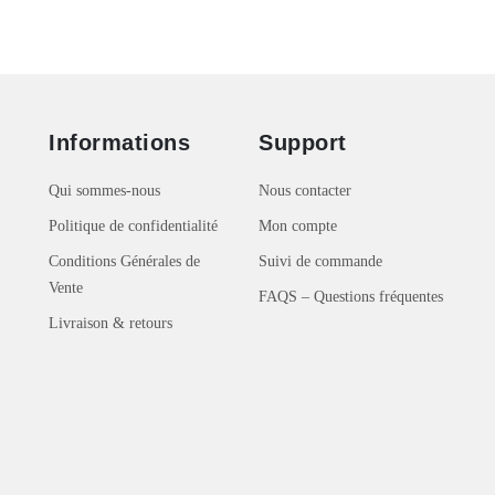
Informations
Support
Qui sommes-nous
Nous contacter
Politique de confidentialité
Mon compte
Conditions Générales de
Suivi de commande
Vente
FAQS – Questions fréquentes
Livraison & retours