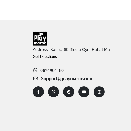
Address: Kamra 60 Bloc a Cym Rabat Ma
Get Directions
0674964180
Support@playmaroc.com