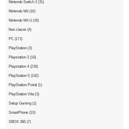
Nintendo Switch 2
(31)
Nintendo Wii
(10)
Nintendo Wii U
(19)
Non classé
(4)
PC
(171)
PlayStation
(3)
Playstation 3
(16)
Playstation 4
(219)
PlayStation 5
(142)
PlayStation Portal
(1)
PlayStation Vita
(3)
Setup Gaming
(1)
SmartPhone
(10)
XBOX 360
(7)