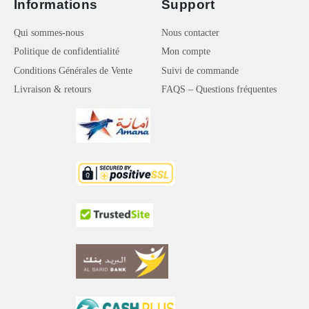
Informations
Support
Qui sommes-nous
Nous contacter
Politique de confidentialité
Mon compte
Conditions Générales de Vente
Suivi de commande
Livraison & retours
FAQS – Questions fréquentes