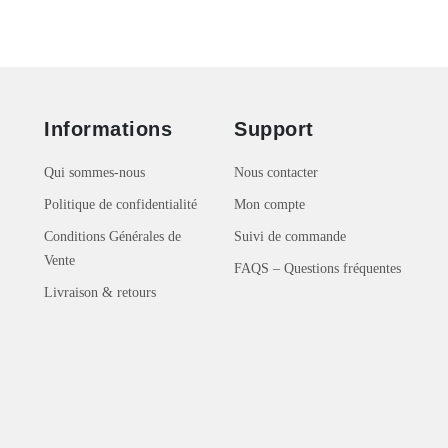
Informations
Support
Qui sommes-nous
Nous contacter
Politique de confidentialité
Mon compte
Conditions Générales de
Suivi de commande
Vente
FAQS – Questions fréquentes
Livraison & retours