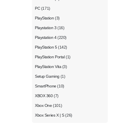
PC
(171)
PlayStation
(3)
Playstation 3
(16)
Playstation 4
(220)
PlayStation 5
(142)
PlayStation Portal
(1)
PlayStation Vita
(3)
Setup Gaming
(1)
SmartPhone
(10)
XBOX 360
(7)
Xbox One
(101)
Xbox Series X | S
(26)