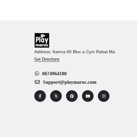
Address: Kamra 60 Bloc a Cym Rabat Ma
Get Directions
0674964180
Support@playmaroc.com